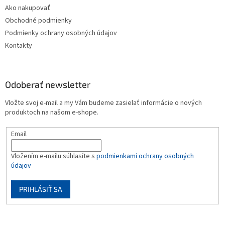
Ako nakupovať
Obchodné podmienky
Podmienky ochrany osobných údajov
Kontakty
Odoberať newsletter
Vložte svoj e-mail a my Vám budeme zasielať informácie o nových
produktoch na našom e-shope.
Email
Vložením e-mailu súhlasíte s
podmienkami ochrany osobných
údajov
PRIHLÁSIŤ SA