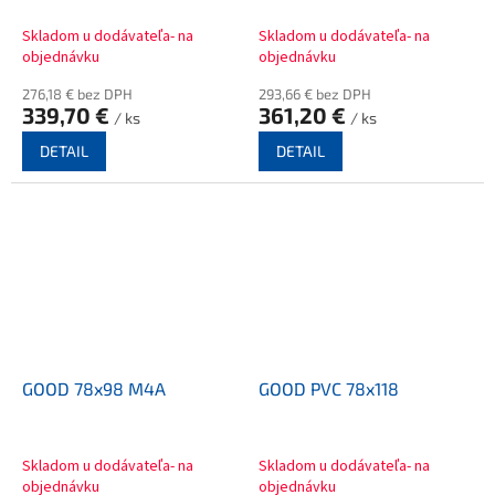
Skladom u dodávateľa- na
Skladom u dodávateľa- na
objednávku
objednávku
276,18 € bez DPH
293,66 € bez DPH
339,70 €
361,20 €
/ ks
/ ks
DETAIL
DETAIL
GOOD 78x98 M4A
GOOD PVC 78x118
Skladom u dodávateľa- na
Skladom u dodávateľa- na
objednávku
objednávku