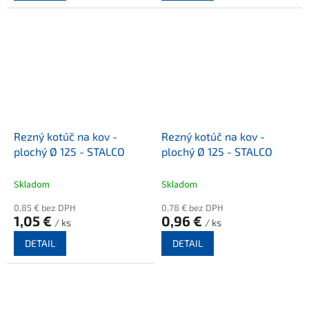
Rezný kotúč na kov -
Rezný kotúč na kov -
plochý Ø 125 - STALCO
plochý Ø 125 - STALCO
Skladom
Skladom
0,85 € bez DPH
0,78 € bez DPH
1,05 €
0,96 €
/ ks
/ ks
DETAIL
DETAIL