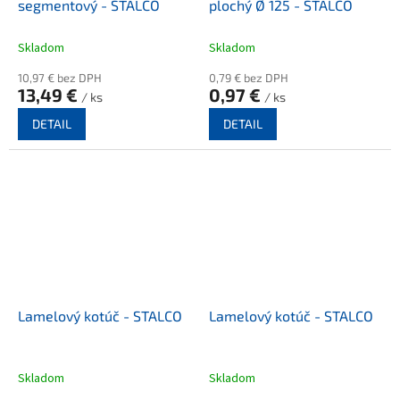
segmentový - STALCO
plochý Ø 125 - STALCO
Skladom
Skladom
10,97 € bez DPH
0,79 € bez DPH
13,49 €
0,97 €
/ ks
/ ks
DETAIL
DETAIL
Lamelový kotúč - STALCO
Lamelový kotúč - STALCO
Skladom
Skladom