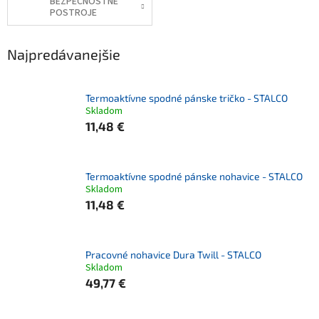
BEZPEČNOSTNÉ
POSTROJE
Najpredávanejšie
Termoaktívne spodné pánske tričko - STALCO
Skladom
11,48 €
Termoaktívne spodné pánske nohavice - STALCO
Skladom
11,48 €
Pracovné nohavice Dura Twill - STALCO
Skladom
49,77 €