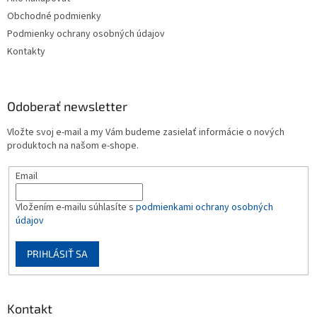
Obchodné podmienky
Podmienky ochrany osobných údajov
Kontakty
Odoberať newsletter
Vložte svoj e-mail a my Vám budeme zasielať informácie o nových
produktoch na našom e-shope.
Email
Vložením e-mailu súhlasíte s
podmienkami ochrany osobných
údajov
PRIHLÁSIŤ SA
Kontakt