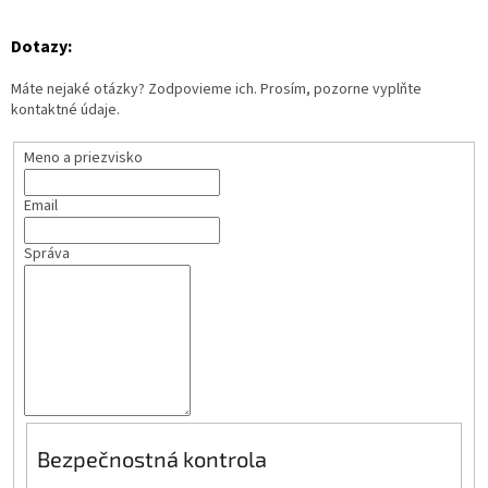
Dotazy:
Máte nejaké otázky? Zodpovieme ich. Prosím, pozorne vyplňte
kontaktné údaje.
Meno a priezvisko
Email
Správa
Bezpečnostná kontrola