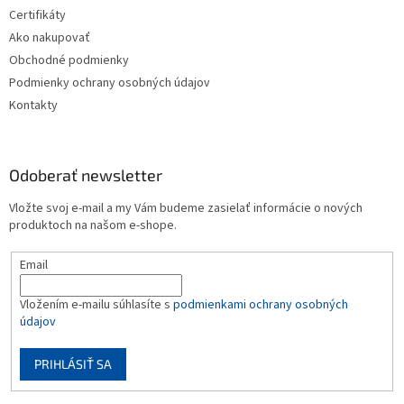
Certifikáty
Ako nakupovať
Obchodné podmienky
Podmienky ochrany osobných údajov
Kontakty
Odoberať newsletter
Vložte svoj e-mail a my Vám budeme zasielať informácie o nových
produktoch na našom e-shope.
Email
Vložením e-mailu súhlasíte s
podmienkami ochrany osobných
údajov
PRIHLÁSIŤ SA