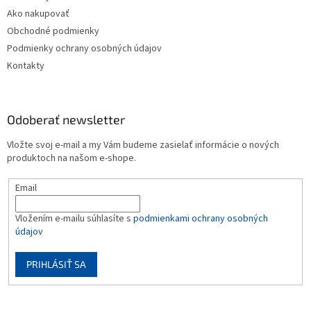
Ako nakupovať
Obchodné podmienky
Podmienky ochrany osobných údajov
Kontakty
Odoberať newsletter
Vložte svoj e-mail a my Vám budeme zasielať informácie o nových
produktoch na našom e-shope.
Email
Vložením e-mailu súhlasíte s
podmienkami ochrany osobných
údajov
PRIHLÁSIŤ SA