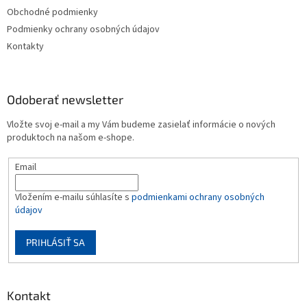
Obchodné podmienky
Podmienky ochrany osobných údajov
Kontakty
Odoberať newsletter
Vložte svoj e-mail a my Vám budeme zasielať informácie o nových
produktoch na našom e-shope.
Email
Vložením e-mailu súhlasíte s
podmienkami ochrany osobných
údajov
PRIHLÁSIŤ SA
Kontakt