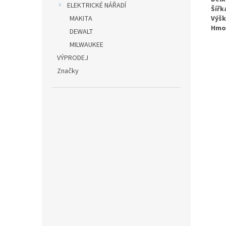
ELEKTRICKÉ NÁŘADÍ
Šířk
MAKITA
Výšk
Hmo
DEWALT
MILWAUKEE
VÝPRODEJ
Značky