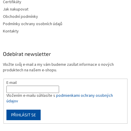
Certifikáty
Jak nakupovat
Obchodní podmínky
Podmínky ochrany osobních údajů
Kontakty
Odebírat newsletter
Vložte svůj e-mail a my vám budeme zasílat informace o nových
produktech na našem e-shopu.
E-mail
Vložením e-mailu súhlasíte s
podmienkami ochrany osobných
údajov
PŘIHLÁSIT SE