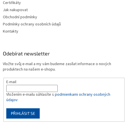
Certifikáty
Jak nakupovat
Obchodní podmínky
Podmínky ochrany osobních údajů
Kontakty
Odebírat newsletter
Vložte svůj e-mail a my vám budeme zasílat informace o nových
produktech na našem e-shopu.
E-mail
Vložením e-mailu súhlasíte s
podmienkami ochrany osobných
údajov
PŘIHLÁSIT SE