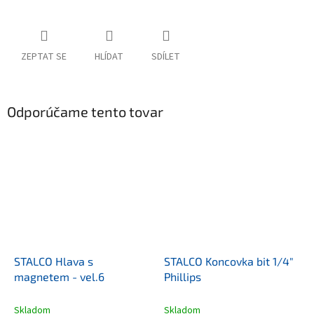
ZEPTAT SE
HLÍDAT
SDÍLET
Odporúčame tento tovar
STALCO Hlava s
STALCO Koncovka bit 1/4"
magnetem - vel.6
Phillips
Skladom
Skladom