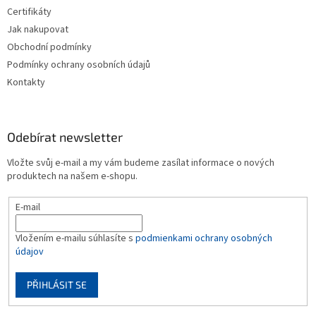
Certifikáty
Jak nakupovat
Obchodní podmínky
Podmínky ochrany osobních údajů
Kontakty
Odebírat newsletter
Vložte svůj e-mail a my vám budeme zasílat informace o nových
produktech na našem e-shopu.
E-mail
Vložením e-mailu súhlasíte s
podmienkami ochrany osobných
údajov
PŘIHLÁSIT SE